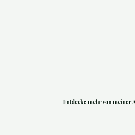
Entdecke mehr von meiner A