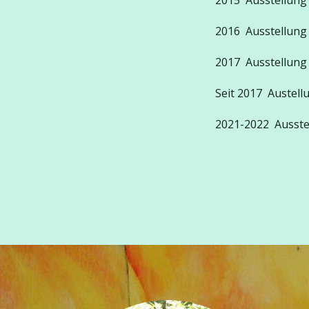
2015 Ausstellung 
2016 Ausstellung 
2017 Ausstellung 
Seit 2017 Austel
2021-2022 Ausste