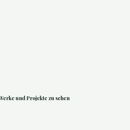
Werke und Projekte zu sehen