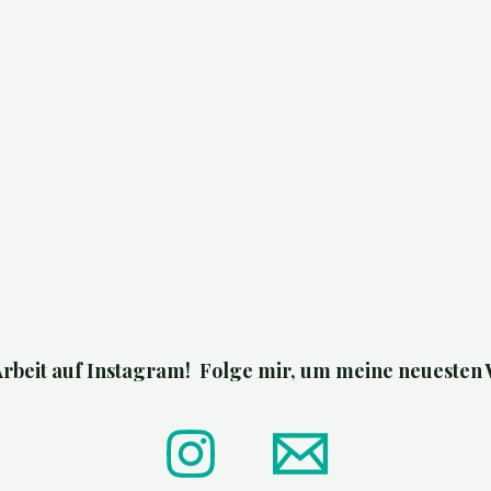
rbeit auf Instagram! Folge mir, um meine neuesten 