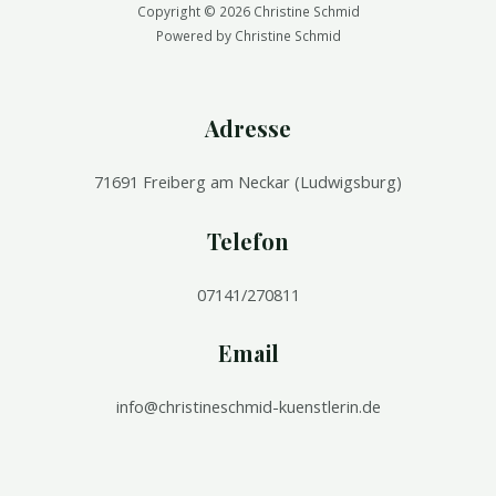
Copyright © 2026 Christine Schmid
Powered by Christine Schmid
Adresse
71691 Freiberg am Neckar (Ludwigsburg)
Telefon
07141/270811
Email
info@christineschmid-kuenstlerin.de