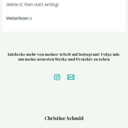
delete it, then start writing!
Weiterlesen »
Entdecke mehr von meiner Arbeit auf Instagram! Folge mir,
um meine neuesten Werke und Projekte zu sehen
Christine Schmid